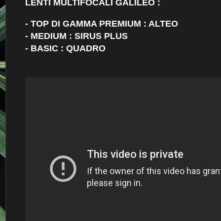
LENTI MULTIFOCALI GALILEO :
- TOP DI GAMMA PREMIUM : ALTEO
- MEDIUM : SIRUS PLUS
- BASIC : QUADRO